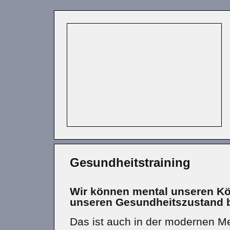
Gesundheitstraining
Wir können mental unseren Kö
unseren Gesundheitszustand b
Das ist auch in der modernen Med