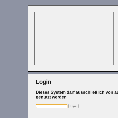
Login
Dieses System darf ausschließlich von a
genutzt werden