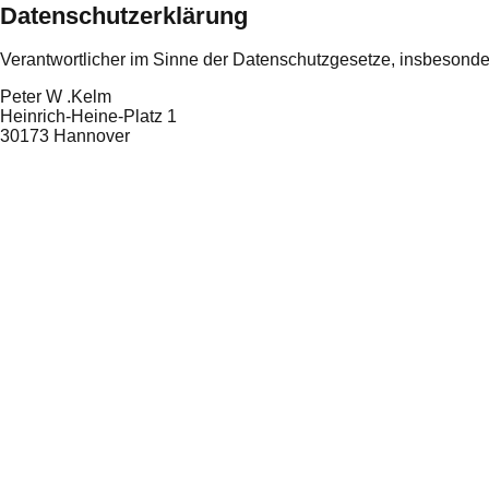
Datenschutzerklärung
Verantwortlicher im Sinne der Datenschutzgesetze, insbesond
Peter W .Kelm
Heinrich-Heine-Platz 1
30173 Hannover