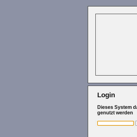
Login
Dieses System da
genutzt werden