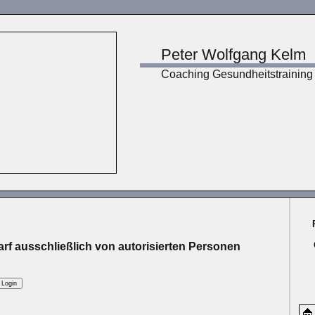
Peter Wolfgang Kelm
Coaching Gesundheitstraining
rf ausschließlich von autorisierten Personen